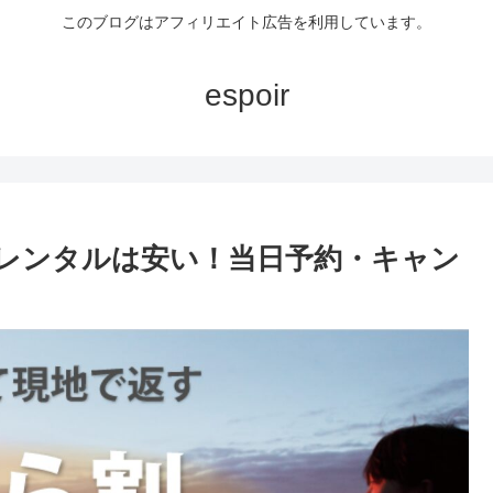
このブログはアフィリエイト広告を利用しています。
espoir
レンタルは安い！当日予約・キャン