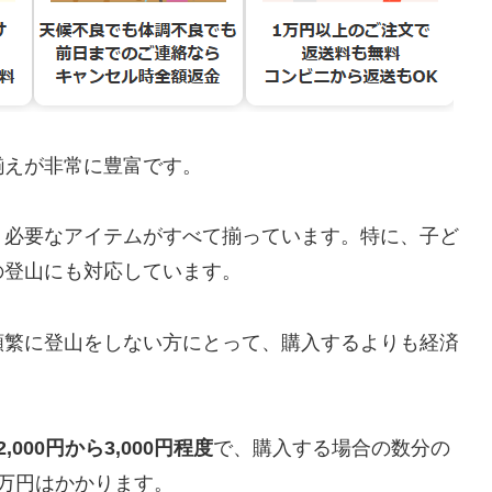
揃えが非常に豊富です。
、必要なアイテムがすべて揃っています。特に、子ど
の登山にも対応しています。
頻繁に登山をしない方にとって、購入するよりも経済
,000円から3,000円程度
で、購入する場合の数分の
万円はかかります。