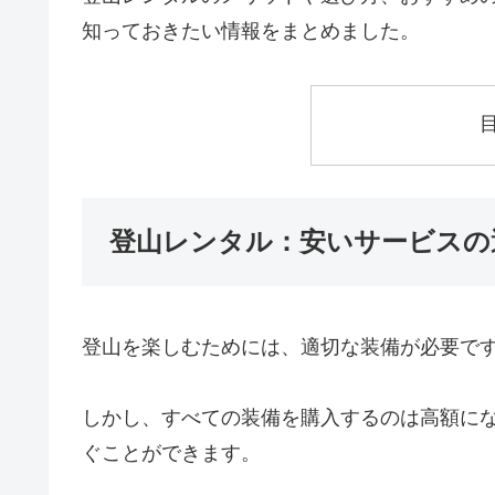
知っておきたい情報をまとめました。
登山レンタル：安いサービスの
登山を楽しむためには、適切な装備が必要で
しかし、すべての装備を購入するのは高額に
ぐことができます。