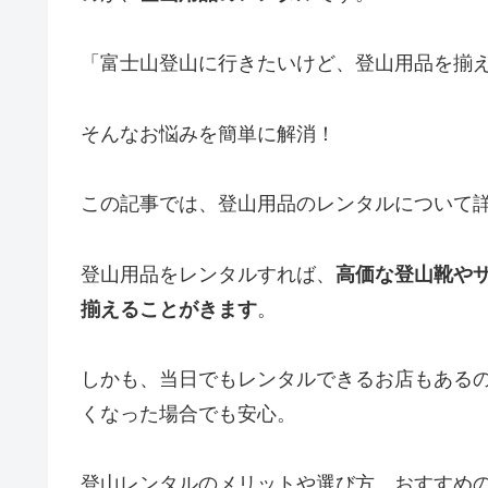
「富士山登山に行きたいけど、登山用品を揃
そんなお悩みを簡単に解消！
この記事では、登山用品のレンタルについて
登山用品をレンタルすれば、
高価な登山靴や
揃えることがきます
。
しかも、当日でもレンタルできるお店もある
くなった場合でも安心。
登山レンタルのメリットや選び方、おすすめ