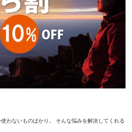
使わないものばかり。 そんな悩みを解決してくれる