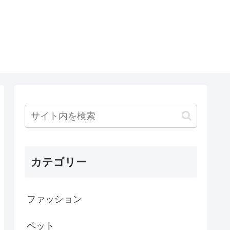
カテゴリー
ファッション
ペット