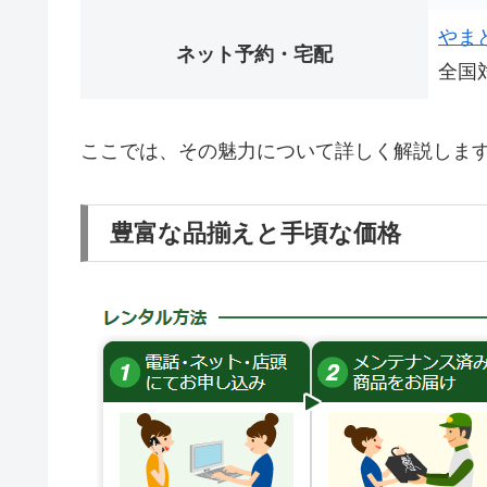
やま
ネット予約・宅配
全国
ここでは、その魅力について詳しく解説しま
豊富な品揃えと手頃な価格