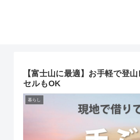
【富士山に最適】お手軽で登山
セルもOK
暮らし