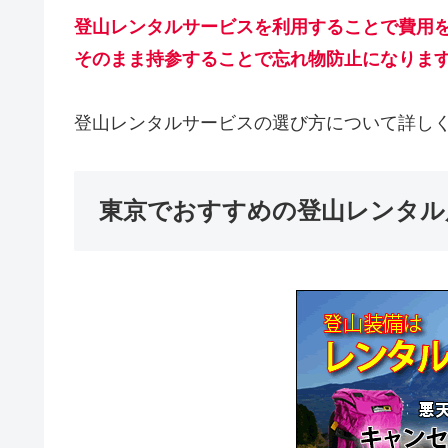
登山レンタルサービスを利用することで費用
そのまま持参することで忘れ物防止になりま
登山レンタルサービスの選び方について詳し
東京でおすすめの登山レンタル