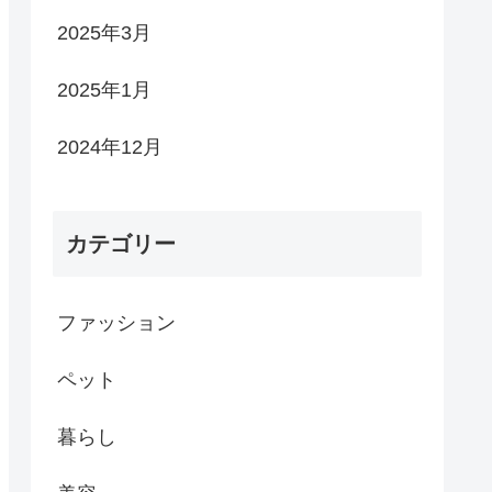
2025年3月
2025年1月
2024年12月
カテゴリー
ファッション
ペット
暮らし